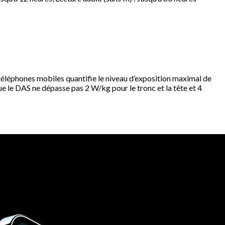
éléphones mobiles quantifie le niveau d’exposition maximal de
e le DAS ne dépasse pas 2 W/kg pour le tronc et la tête et 4