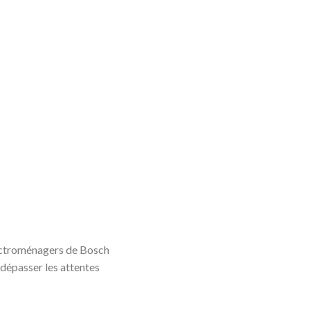
lectroménagers de Bosch
 dépasser les attentes