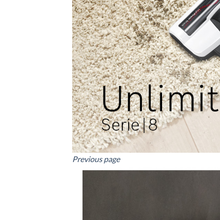
Previous page