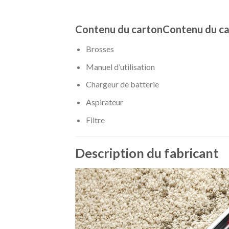
Contenu du carton
Contenu du c
Brosses
Manuel d’utilisation
Chargeur de batterie
Aspirateur
Filtre
Description du fabricant