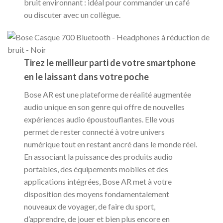
bruit environnant : idéal pour commander un café
ou discuter avec un collègue.
Tirez le meilleur parti de votre smartphone
en le laissant dans votre poche
Bose AR est une plateforme de réalité augmentée
audio unique en son genre qui offre de nouvelles
expériences audio époustouflantes. Elle vous
permet de rester connecté à votre univers
numérique tout en restant ancré dans le monde réel.
En associant la puissance des produits audio
portables, des équipements mobiles et des
applications intégrées, Bose AR met à votre
disposition des moyens fondamentalement
nouveaux de voyager, de faire du sport,
d’apprendre, de jouer et bien plus encore en