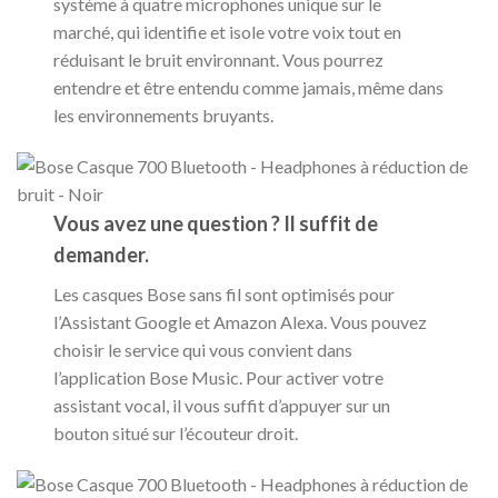
système à quatre microphones unique sur le
marché, qui identifie et isole votre voix tout en
réduisant le bruit environnant. Vous pourrez
entendre et être entendu comme jamais, même dans
les environnements bruyants.
Vous avez une question ? Il suffit de
demander.
Les casques Bose sans fil sont optimisés pour
l’Assistant Google et Amazon Alexa. Vous pouvez
choisir le service qui vous convient dans
l’application Bose Music. Pour activer votre
assistant vocal, il vous suffit d’appuyer sur un
bouton situé sur l’écouteur droit.