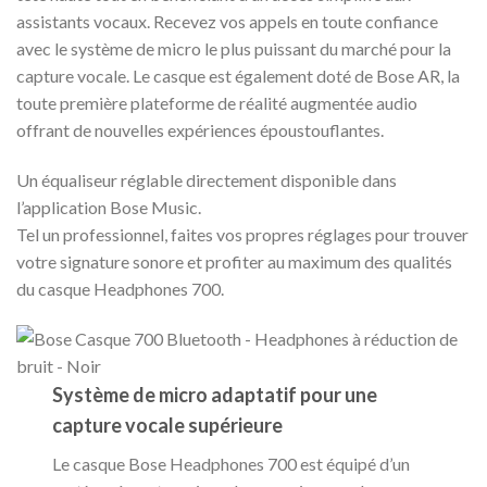
assistants vocaux. Recevez vos appels en toute confiance
avec le système de micro le plus puissant du marché pour la
capture vocale. Le casque est également doté de Bose AR, la
toute première plateforme de réalité augmentée audio
offrant de nouvelles expériences époustouflantes.
Un équaliseur réglable directement disponible dans
l’application Bose Music.
Tel un professionnel, faites vos propres réglages pour trouver
votre signature sonore et profiter au maximum des qualités
du casque Headphones 700.
Système de micro adaptatif pour une
capture vocale supérieure
Le casque Bose Headphones 700 est équipé d’un