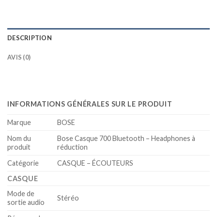
DESCRIPTION
AVIS (0)
INFORMATIONS GÉNÉRALES SUR LE PRODUIT
Marque
BOSE
Nom du
Bose Casque 700 Bluetooth – Headphones à
produit
réduction
Catégorie
CASQUE – ÉCOUTEURS
CASQUE
Mode de
Stéréo
sortie audio