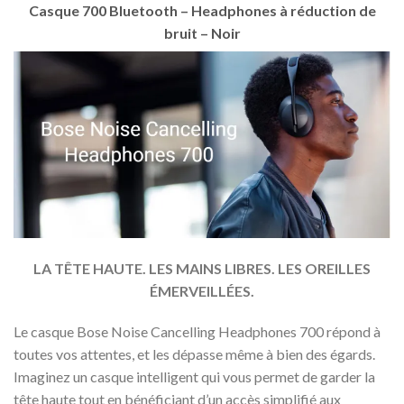
Casque 700 Bluetooth – Headphones à réduction de
bruit – Noir
LA TÊTE HAUTE. LES MAINS LIBRES. LES OREILLES
ÉMERVEILLÉES.
Le casque Bose Noise Cancelling Headphones 700 répond à
toutes vos attentes, et les dépasse même à bien des égards.
Imaginez un casque intelligent qui vous permet de garder la
tête haute tout en bénéficiant d’un accès simplifié aux