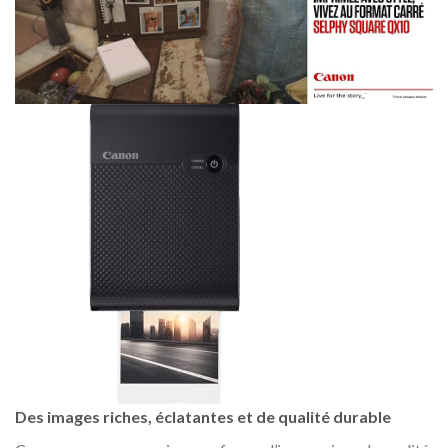
Des images riches, éclatantes et de qualité durable