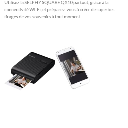
Utilisez la SELPHY SQUARE QX10 partout, grâce à la
connectivité Wi-Fi, et préparez-vous à créer de superbes
tirages de vos souvenirs à tout moment.