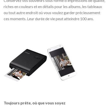
Conservez vos souvenirs sous forme d’impressions de qualité,
riches en couleurs et en détails pour les albums, les tableaux
ou tout autre endroit où vous voulez garder précieusement
ces moments. Leur durée de vie peut atteindre 100 ans.
Toujours prête, où que vous soyez