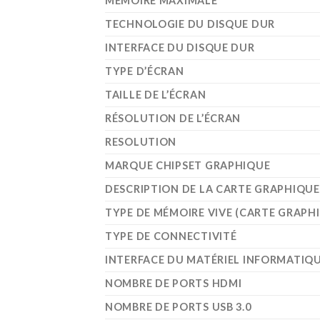
MÉMOIRE MAXIMALE
TECHNOLOGIE DU DISQUE DUR
INTERFACE DU DISQUE DUR
TYPE D’ÉCRAN
TAILLE DE L’ÉCRAN
RÉSOLUTION DE L’ÉCRAN
RESOLUTION
MARQUE CHIPSET GRAPHIQUE
DESCRIPTION DE LA CARTE GRAPHIQUE
TYPE DE MÉMOIRE VIVE (CARTE GRAPH
TYPE DE CONNECTIVITÉ
INTERFACE DU MATÉRIEL INFORMATIQ
NOMBRE DE PORTS HDMI
NOMBRE DE PORTS USB 3.0