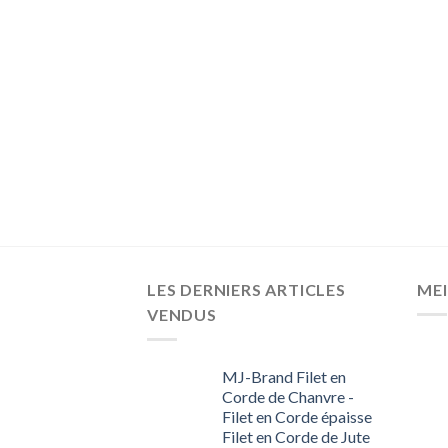
LES DERNIERS ARTICLES
MEI
VENDUS
MJ-Brand Filet en
Corde de Chanvre -
Filet en Corde épaisse
Filet en Corde de Jute