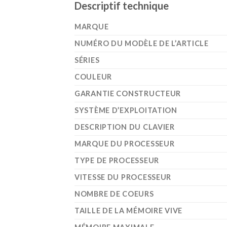
Descriptif technique
MARQUE
NUMÉRO DU MODÈLE DE L’ARTICLE
SÉRIES
COULEUR
GARANTIE CONSTRUCTEUR
SYSTÈME D’EXPLOITATION
DESCRIPTION DU CLAVIER
MARQUE DU PROCESSEUR
TYPE DE PROCESSEUR
VITESSE DU PROCESSEUR
NOMBRE DE COEURS
TAILLE DE LA MÉMOIRE VIVE