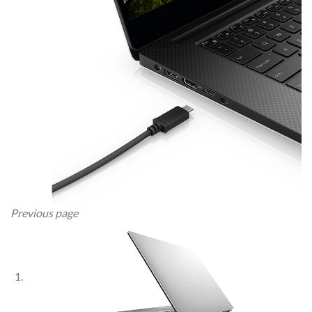
Previous page