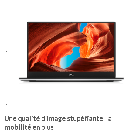
Une qualité d’image stupéfiante, la
mobilité en plus