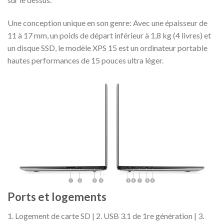
Une conception unique en son genre:
Avec une épaisseur de
11 à 17 mm, un poids de départ inférieur à 1,8 kg (4 livres) et
un disque SSD, le modèle XPS 15 est un ordinateur portable
hautes performances de 15 pouces ultra léger.
Ports et logements
1. Logement de carte SD | 2. USB 3.1 de 1re génération | 3.