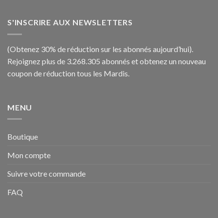
S'INSCRIRE AUX NEWSLETTERS
(Obtenez 30% de réduction sur les abonnés aujourd’hui).
Rejoignez plus de 3.268.305 abonnés et obtenez un nouveau
coupon de réduction tous les Mardis.
MENU
Boutique
Mon compte
Suivre votre commande
FAQ