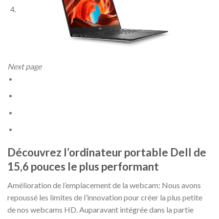
Nex
t
page
Découvrez l’ordinateur portable Dell de
15,6 pouces le plus performant
Amélioration de l’emplacement de la webcam:
Nous avons
repoussé les limites de l’innovation pour créer la plus petite
de nos webcams HD. Auparavant intégrée dans la partie