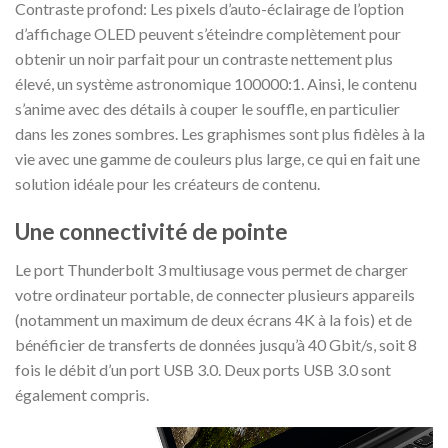
Contraste profond:
Les pixels d’auto-éclairage de l’option
d’affichage OLED peuvent s’éteindre complètement pour
obtenir un noir parfait pour un contraste nettement plus
élevé, un système astronomique 100000:1. Ainsi, le contenu
s’anime avec des détails à couper le souffle, en particulier
dans les zones sombres. Les graphismes sont plus fidèles à la
vie avec une gamme de couleurs plus large, ce qui en fait une
solution idéale pour les créateurs de contenu.
Une connectivité de pointe
Le port Thunderbolt 3 multiusage vous permet de charger
votre ordinateur portable, de connecter plusieurs appareils
(notamment un maximum de deux écrans 4K à la fois) et de
bénéficier de transferts de données jusqu’à 40 Gbit/s, soit 8
fois le débit d’un port USB 3.0. Deux ports USB 3.0 sont
également compris.