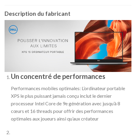
Description du fabricant
Un concentré de performances
Performances mobiles optimales:
L’ordinateur portable
XPS le plus puissant jamais conçu inclut le dernier
processeur Intel Core de 9e génération avec jusqu’à 8
cœurs et 16 threads pour offrir des performances
optimales aux joueurs ainsi qu’aux créateur