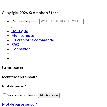
Copyright 2026 ©
Amabon Store
Recherche pour :
Boutique
Mon compte
Suivre votre commande
FAQ
Connexion
Connexion
Identifiant ou e-mail
*
Mot de passe
*
Se souvenir de moi
Identification
Mot de passe perdu ?