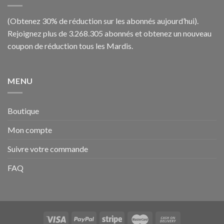
(Obtenez 30% de réduction sur les abonnés aujourd’hui).
Rejoignez plus de 3.268.305 abonnés et obtenez un nouveau
coupon de réduction tous les Mardis.
MENU
Boutique
Mon compte
Suivre votre commande
FAQ