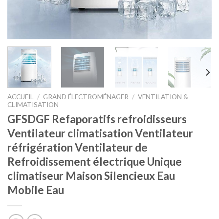
ACCUEIL
/
GRAND ÉLECTROMÉNAGER
/
VENTILATION &
CLIMATISATION
GFSDGF Refaporatifs refroidisseurs
Ventilateur climatisation Ventilateur
réfrigération Ventilateur de
Refroidissement électrique Unique
climatiseur Maison Silencieux Eau
Mobile Eau