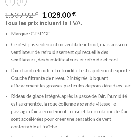
1.539,92
1.028,00
€
€
Tous les prix incluent la TVA.
Marque : GFSDGF
Ce n’est pas seulement un ventilateur froid, mais aussi un
ventilateur de refroidissement qui recueille des
ventilateurs, des humidificateurs et refroidir et cool.
L’air chaud refroidit et refroidit et est rapidement exporté.
Couche filtrante de niveau 2 intégrée, bloquant
efficacement les grosses particules de poussière dans l’air.
Rideau de glace intégré, après la passe de l’air, l’humidité
est augmentée, la roue éolienne à grande vitesse, le
passage d’air à écoulement croisé et la circulation de l’air
sont accélérées pour créer une sensation de vent
confortable et fraîche.