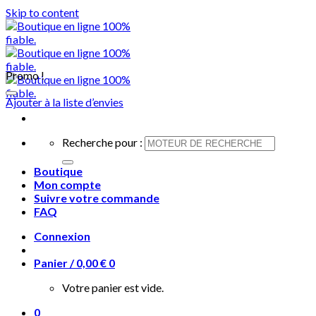
Skip to content
Promo !
Ajouter à la liste d’envies
Recherche pour :
Boutique
Mon compte
Suivre votre commande
FAQ
Connexion
Panier /
0,00
€
0
Votre panier est vide.
0