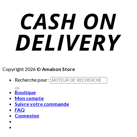
Copyright 2026 ©
Amabon Store
Recherche pour :
Boutique
Mon compte
Suivre votre commande
FAQ
Connexion