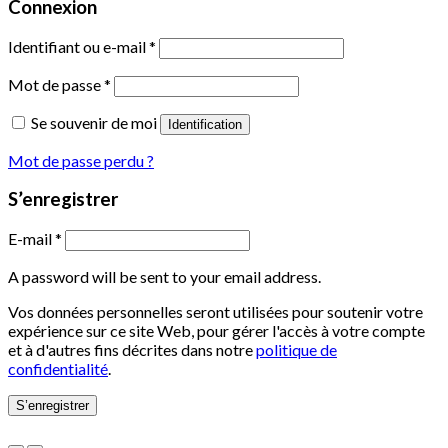
Connexion
Identifiant ou e-mail
*
Mot de passe
*
Se souvenir de moi
Identification
Mot de passe perdu ?
S’enregistrer
E-mail
*
A password will be sent to your email address.
Vos données personnelles seront utilisées pour soutenir votre
expérience sur ce site Web, pour gérer l'accès à votre compte
et à d'autres fins décrites dans notre
politique de
confidentialité
.
S’enregistrer