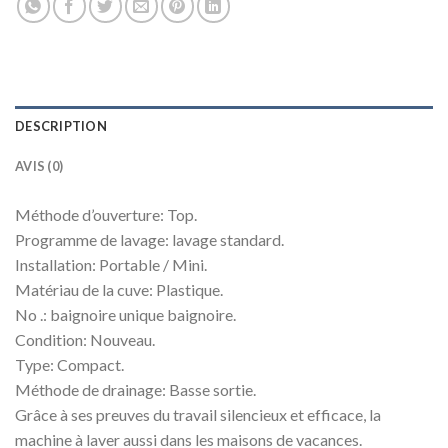
DESCRIPTION
AVIS (0)
Méthode d’ouverture: Top.
Programme de lavage: lavage standard.
Installation: Portable / Mini.
Matériau de la cuve: Plastique.
No .: baignoire unique baignoire.
Condition: Nouveau.
Type: Compact.
Méthode de drainage: Basse sortie.
Grâce à ses preuves du travail silencieux et efficace, la
machine à laver aussi dans les maisons de vacances.