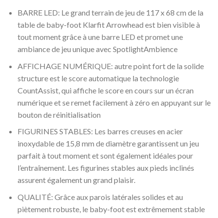
BARRE LED: Le grand terrain de jeu de 117 x 68 cm de la
table de baby-foot Klarfit Arrowhead est bien visible à
tout moment grâce à une barre LED et promet une
ambiance de jeu unique avec SpotlightAmbience
AFFICHAGE NUMÉRIQUE: autre point fort de la solide
structure est le score automatique la technologie
CountAssist, qui affiche le score en cours sur un écran
numérique et se remet facilement à zéro en appuyant sur le
bouton de réinitialisation
FIGURINES STABLES: Les barres creuses en acier
inoxydable de 15,8 mm de diamètre garantissent un jeu
parfait à tout moment et sont également idéales pour
l’entraînement. Les figurines stables aux pieds inclinés
assurent également un grand plaisir.
QUALITÉ: Grâce aux parois latérales solides et au
piètement robuste, le baby-foot est extrêmement stable