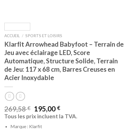
ACCUEIL
/
SPORTS ET LOISIRS
Klarfit Arrowhead Babyfoot – Terrain de
Jeu avec éclairage LED, Score
Automatique, Structure Solide, Terrain
de Jeu: 117 x 68 cm, Barres Creuses en
Acier Inoxydable
269,58
195,00
€
€
Tous les prix incluent la TVA.
Marque : Klarfit