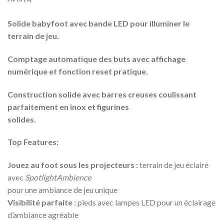
Solide babyfoot avec bande LED pour illuminer le
terrain de jeu.
Comptage automatique des buts avec affichage
numérique et fonction reset pratique.
Construction solide avec barres creuses coulissant
parfaitement en inox et figurines
solides.
Top Features:
Jouez au foot sous les projecteurs :
terrain de jeu éclairé
avec
SpotlightAmbience
pour une ambiance de jeu unique
Visibilité parfaite :
pieds avec lampes LED pour un éclairage
d’ambiance agréable