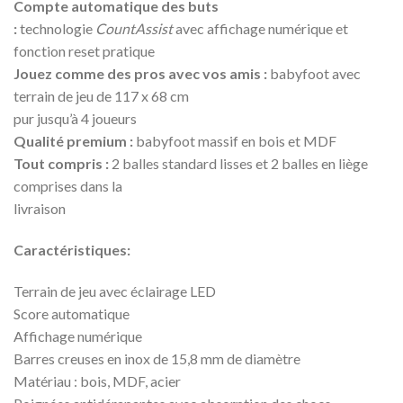
Compte automatique des buts
:
technologie
CountAssist
avec affichage numérique et
fonction reset pratique
Jouez comme des pros avec vos amis :
babyfoot avec
terrain de jeu de 117 x 68 cm
pur jusqu’à 4 joueurs
Qualité premium :
babyfoot massif en bois et MDF
Tout compris :
2 balles standard lisses et 2 balles en liège
comprises dans la
livraison
Caractéristiques:
Terrain de jeu avec éclairage LED
Score automatique
Affichage numérique
Barres creuses en inox de 15,8 mm de diamètre
Matériau : bois, MDF, acier