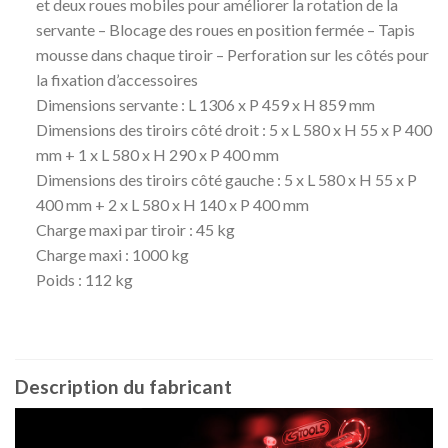
et deux roues mobiles pour améliorer la rotation de la
servante – Blocage des roues en position fermée – Tapis
mousse dans chaque tiroir – Perforation sur les côtés pour
la fixation d’accessoires
Dimensions servante : L 1306 x P 459 x H 859 mm
Dimensions des tiroirs côté droit : 5 x L 580 x H 55 x P 400
mm + 1 x L 580 x H 290 x P 400 mm
Dimensions des tiroirs côté gauche : 5 x L 580 x H 55 x P
400 mm + 2 x L 580 x H 140 x P 400 mm
Charge maxi par tiroir : 45 kg
Charge maxi : 1000 kg
Poids : 112 kg
Description du fabricant