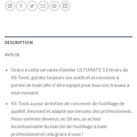
DESCRIPTION
AVIS (0)
Grâce à cette servante d’atelier ULTIMATE 13 tiroirs de
KS Tools, gardez toujours vos outils et accessoires à
portée de main afin d’ être équipé pour tous vos travaux à
tout moment.
KS Tools a pour ambition de concevoir de l’outillage de
qualité, innovant et adapté aux besoins des professionnels.
Nous sommes devenus, en 18 ans, un acteur
incontournable du marché de l’outillage à main
professionnel et cela grâce à vous !