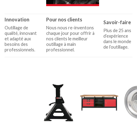
Innovation
Pour nos clients
Savoir-faire
Outillage de
Nous nous re-inventons
Plus de 25 ans
qualité, innovant
chaque jour pour offrir à
d’expérience
et adapté aux
nos clients le meilleur
dans le monde
besoins des
outillage à main
de l’outillage.
professionnels.
professionnel.