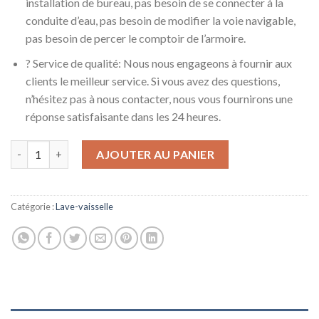
installation de bureau, pas besoin de se connecter à la
conduite d’eau, pas besoin de modifier la voie navigable,
pas besoin de percer le comptoir de l’armoire.
? Service de qualité: Nous nous engageons à fournir aux
clients le meilleur service. Si vous avez des questions,
n’hésitez pas à nous contacter, nous vous fournirons une
réponse satisfaisante dans les 24 heures.
quantité de Lave-Vaisselle Entièrement Automatique Lave-Vais
AJOUTER AU PANIER
Catégorie :
Lave-vaisselle