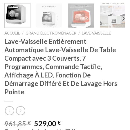
ACCUEIL
/
GRAND ÉLECTROMÉNAGER
/
LAVE-VAISSELLE
Lave-Vaisselle Entièrement
Automatique Lave-Vaisselle De Table
Compact avec 3 Couverts, 7
Programmes, Commande Tactile,
Affichage À LED, Fonction De
Démarrage Différé Et De Lavage Hors
Pointe
961,85
529,00
€
€