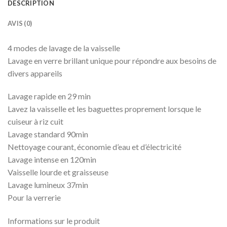
DESCRIPTION
AVIS (0)
4 modes de lavage de la vaisselle
Lavage en verre brillant unique pour répondre aux besoins de
divers appareils
Lavage rapide en 29 min
Lavez la vaisselle et les baguettes proprement lorsque le
cuiseur à riz cuit
Lavage standard 90min
Nettoyage courant, économie d’eau et d’électricité
Lavage intense en 120min
Vaisselle lourde et graisseuse
Lavage lumineux 37min
Pour la verrerie
Informations sur le produit