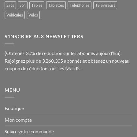
Sacs
Son
Tables
Tablettes
Téléphones
Téléviseurs
Véhicules
Vélos
S'INSCRIRE AUX NEWSLETTERS
(Obtenez 30% de réduction sur les abonnés aujourd’hui).
Rejoignez plus de 3.268.305 abonnés et obtenez un nouveau
coupon de réduction tous les Mardis.
MENU
Boutique
Mon compte
Suivre votre commande