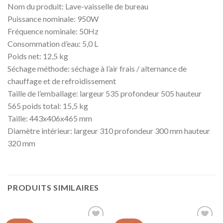
Nom du produit: Lave-vaisselle de bureau
Puissance nominale: 950W
Fréquence nominale: 50Hz
Consommation d’eau: 5,0 L
Poids net: 12,5 kg
Séchage méthode: séchage à l’air frais / alternance de
chauffage et de refroidissement
Taille de l’emballage: largeur 535 profondeur 505 hauteur
565 poids total: 15,5 kg
Taille: 443x406x465 mm
Diamètre intérieur: largeur 310 profondeur 300 mm hauteur
320 mm
PRODUITS SIMILAIRES