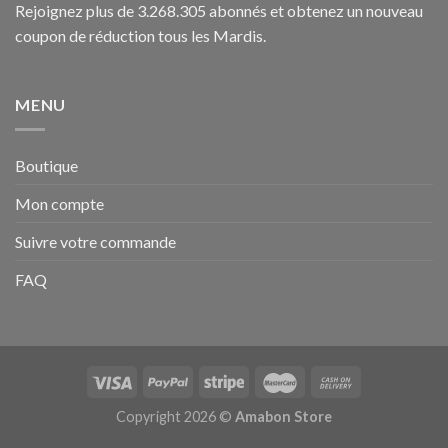
Rejoignez plus de 3.268.305 abonnés et obtenez un nouveau
coupon de réduction tous les Mardis.
MENU
Boutique
Mon compte
Suivre votre commande
FAQ
Copyright 2026 ©
Amabon Store