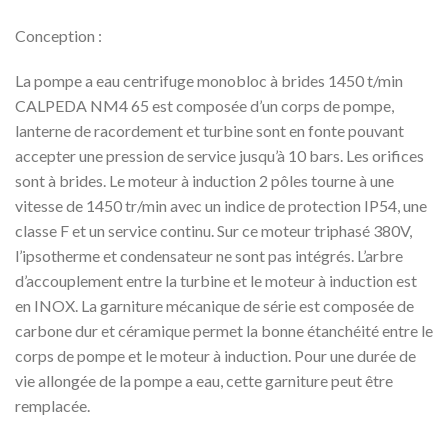
Conception :
La pompe a eau centrifuge monobloc à brides 1450 t/min
CALPEDA NM4 65 est composée d’un corps de pompe,
lanterne de racordement et turbine sont en fonte pouvant
accepter une pression de service jusqu’à 10 bars. Les orifices
sont à brides. Le moteur à induction 2 pôles tourne à une
vitesse de 1450 tr/min avec un indice de protection IP54, une
classe F et un service continu. Sur ce moteur triphasé 380V,
l’ipsotherme et condensateur ne sont pas intégrés. L’arbre
d’accouplement entre la turbine et le moteur à induction est
en INOX. La garniture mécanique de série est composée de
carbone dur et céramique permet la bonne étanchéité entre le
corps de pompe et le moteur à induction. Pour une durée de
vie allongée de la pompe a eau, cette garniture peut être
remplacée.