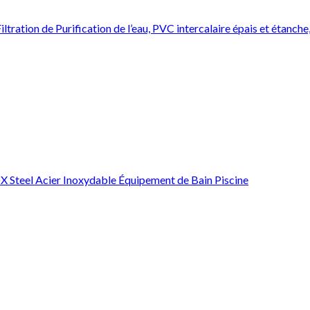
ation de Purification de l’eau, PVC intercalaire épais et étanche,
X Steel Acier Inoxydable Équipement de Bain Piscine