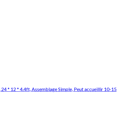
 24 * 12 * 4.4ft, Assemblage Simple, Peut accueillir 10-15