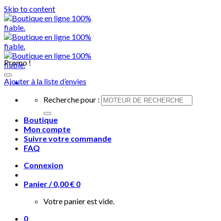
Skip to content
Promo !
Ajouter à la liste d’envies
Recherche pour :
Boutique
Mon compte
Suivre votre commande
FAQ
Connexion
Panier /
0,00
€
0
Votre panier est vide.
0