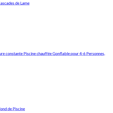
 Cascades de Lame
re constante Piscine chauffée Gonflable pour 4-6 Personnes,
ond de Piscine