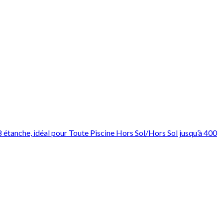
étanche, idéal pour Toute Piscine Hors Sol/Hors Sol jusqu’à 400