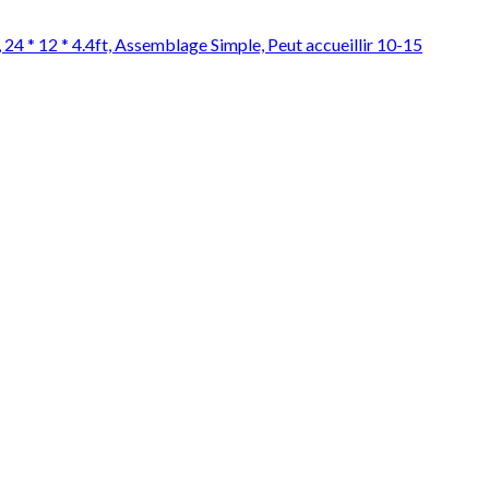
 24 * 12 * 4.4ft, Assemblage Simple, Peut accueillir 10-15