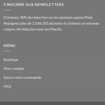
S'INSCRIRE AUX NEWSLETTERS
(Obtenez 30% de réduction sur les abonnés aujourd’hui).
Rejoignez plus de 3.268.305 abonnés et obtenez un nouveau
coupon de réduction tous les Mardis.
MENU
Boutique
Mon compte
Suivre votre commande
FAQ