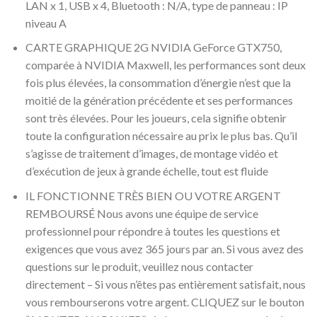
LAN x 1, USB x 4, Bluetooth : N/A, type de panneau : IP
niveau A
CARTE GRAPHIQUE 2G NVIDIA GeForce GTX750,
comparée à NVIDIA Maxwell, les performances sont deux
fois plus élevées, la consommation d’énergie n’est que la
moitié de la génération précédente et ses performances
sont très élevées. Pour les joueurs, cela signifie obtenir
toute la configuration nécessaire au prix le plus bas. Qu’il
s’agisse de traitement d’images, de montage vidéo et
d’exécution de jeux à grande échelle, tout est fluide
IL FONCTIONNE TRÈS BIEN OU VOTRE ARGENT
REMBOURSÉ Nous avons une équipe de service
professionnel pour répondre à toutes les questions et
exigences que vous avez 365 jours par an. Si vous avez des
questions sur le produit, veuillez nous contacter
directement – Si vous n’êtes pas entièrement satisfait, nous
vous rembourserons votre argent. CLIQUEZ sur le bouton