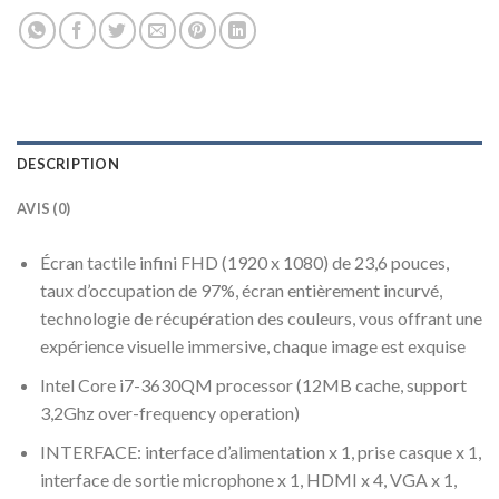
DESCRIPTION
AVIS (0)
Écran tactile infini FHD (1920 x 1080) de 23,6 pouces,
taux d’occupation de 97%, écran entièrement incurvé,
technologie de récupération des couleurs, vous offrant une
expérience visuelle immersive, chaque image est exquise
Intel Core i7-3630QM processor (12MB cache, support
3,2Ghz over-frequency operation)
INTERFACE: interface d’alimentation x 1, prise casque x 1,
interface de sortie microphone x 1, HDMI x 4, VGA x 1,