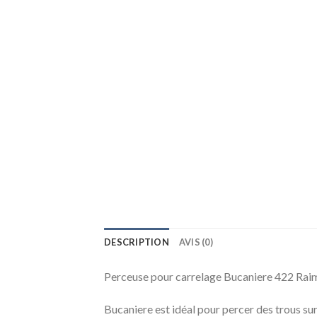
DESCRIPTION
AVIS (0)
Perceuse pour carrelage Bucaniere 422 Rai
Bucaniere est idéal pour percer des trous sur