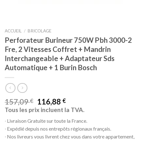
ACCUEIL
/
BRICOLAGE
Perforateur Burineur 750W Pbh 3000-2
Fre, 2 Vitesses Coffret + Mandrin
Interchangeable + Adaptateur Sds
Automatique + 1 Burin Bosch
157,09
116,88
€
€
Tous les prix incluent la TVA.
∙ Livraison Gratuite sur toute la France.
∙ Expédié depuis nos entrepôts régionaux français.
∙ Nos livreurs vous livrent chez vous dans votre appartement,