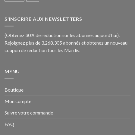
S'INSCRIRE AUX NEWSLETTERS
(Obtenez 30% de réduction sur les abonnés aujourd’hui).
Rejoignez plus de 3.268.305 abonnés et obtenez un nouveau
coupon de réduction tous les Mardis.
MENU
Boutique
Mon compte
Suivre votre commande
FAQ