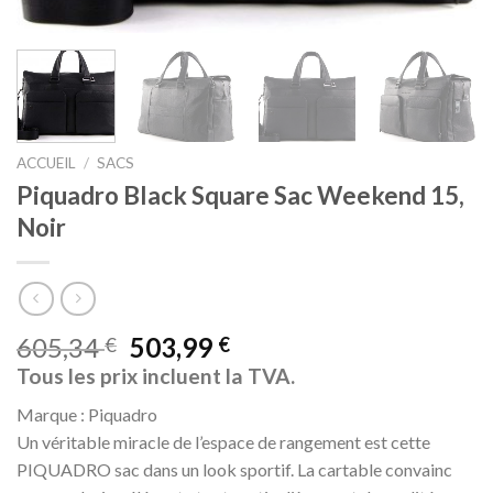
ACCUEIL
/
SACS
Piquadro Black Square Sac Weekend 15,
Noir
605,34
503,99
€
€
Tous les prix incluent la TVA.
Marque : Piquadro
Un véritable miracle de l’espace de rangement est cette
PIQUADRO sac dans un look sportif. La cartable convainc