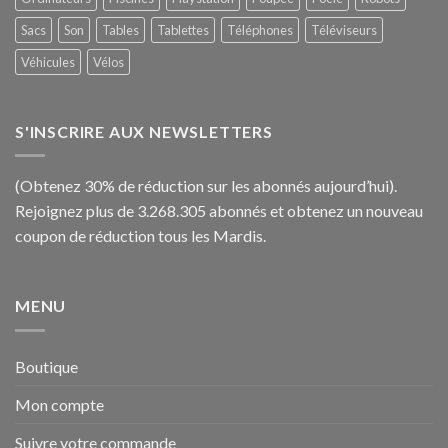
Sacs
Son
Tables
Tablettes
Téléphones
Téléviseurs
Véhicules
Vélos
S'INSCRIRE AUX NEWSLETTERS
(Obtenez 30% de réduction sur les abonnés aujourd’hui).
Rejoignez plus de 3.268.305 abonnés et obtenez un nouveau
coupon de réduction tous les Mardis.
MENU
Boutique
Mon compte
Suivre votre commande