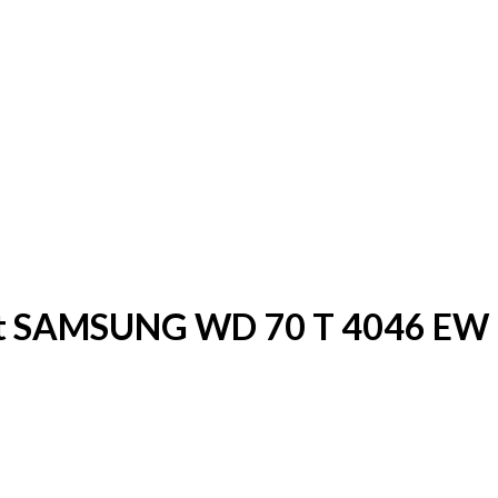
nt SAMSUNG WD 70 T 4046 EW