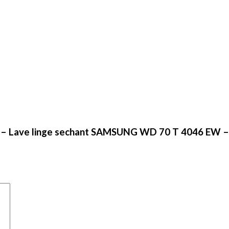
UNG – Lave linge sechant SAMSUNG WD 70 T 4046 EW