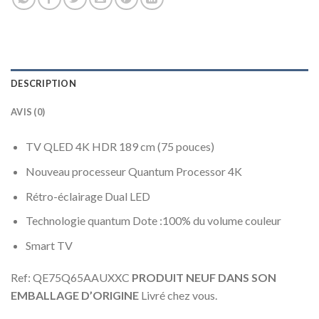
DESCRIPTION
AVIS (0)
TV QLED 4K HDR 189 cm (75 pouces)
Nouveau processeur Quantum Processor 4K
Rétro-éclairage Dual LED
Technologie quantum Dote :100% du volume couleur
Smart TV
Ref: QE75Q65AAUXXC
PRODUIT NEUF DANS SON
EMBALLAGE D’ORIGINE
Livré chez vous.