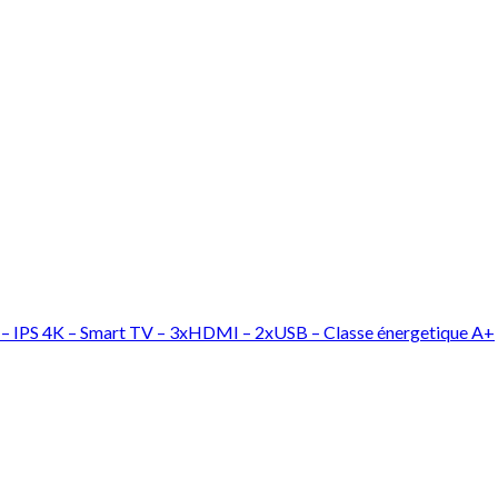
 IPS 4K – Smart TV – 3xHDMI – 2xUSB – Classe énergetique A+