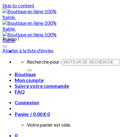
Skip to content
Promo !
Ajouter à la liste d’envies
Recherche pour :
Boutique
Mon compte
Suivre votre commande
FAQ
Connexion
Panier /
0,00
€
0
Votre panier est vide.
0