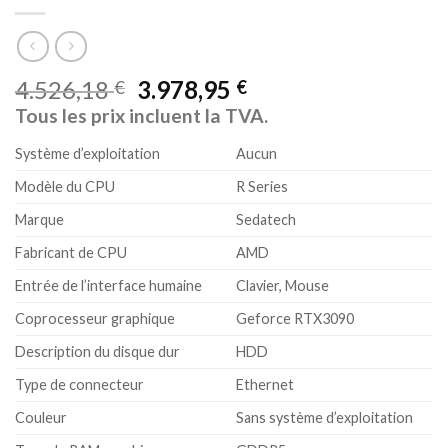
4.526,18
3.978,95
€
€
Tous les prix incluent la TVA.
Système d’exploitation
Aucun
Modèle du CPU
R Series
Marque
Sedatech
Fabricant de CPU
AMD
Entrée de l’interface humaine
Clavier, Mouse
Coprocesseur graphique
Geforce RTX3090
Description du disque dur
HDD
Type de connecteur
Ethernet
Couleur
Sans système d’exploitation