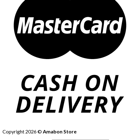
Copyright 2026 ©
Amabon Store