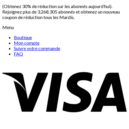
(Obtenez 30% de réduction sur les abonnés aujourd’hui).
Rejoignez plus de 3.268.305 abonnés et obtenez un nouveau
coupon de réduction tous les Mardis.
Menu
Boutique
Mon compte
Suivre votre commande
FAQ