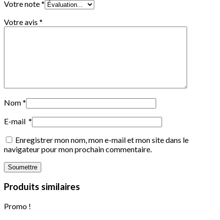
Votre note
*
Votre avis
*
Nom
*
E-mail
*
Enregistrer mon nom, mon e-mail et mon site dans le
navigateur pour mon prochain commentaire.
Produits similaires
Promo !