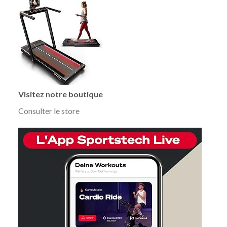
Visitez notre boutique
Consulter le store