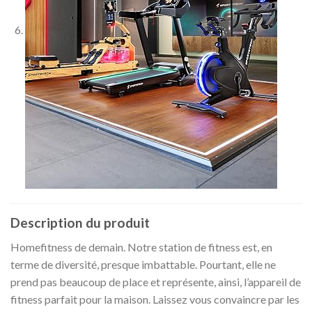
Description du produit
Homefitness de demain.
Notre station de fitness est, en
terme de diversité, presque imbattable. Pourtant, elle ne
prend pas beaucoup de place et représente, ainsi, l’appareil de
fitness parfait pour la maison. Laissez vous convaincre par les