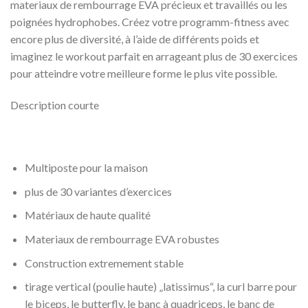
materiaux de rembourrage EVA précieux et travaillés ou les
poignées hydrophobes. Créez votre programm-fitness avec
encore plus de diversité, à l’aide de différents poids et
imaginez le workout parfait en arrageant plus de 30 exercices
pour atteindre votre meilleure forme le plus vite possible.
Description courte
Multiposte pour la maison
plus de 30 variantes d’exercices
Matériaux de haute qualité
Materiaux de rembourrage EVA robustes
Construction extremement stable
tirage vertical (poulie haute) „latissimus“, la curl barre pour
le biceps, le butterfly, le banc à quadriceps, le banc de