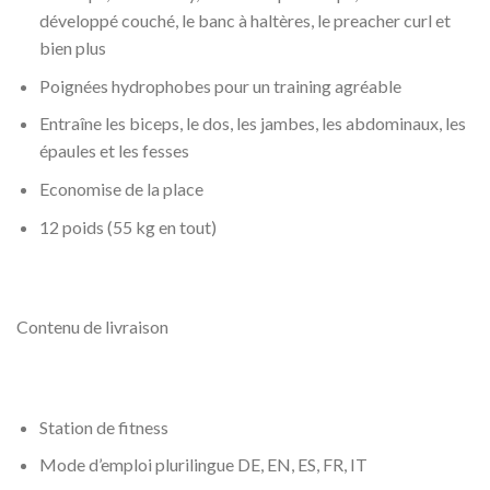
développé couché, le banc à haltères, le preacher curl et
bien plus
Poignées hydrophobes pour un training agréable
Entraîne les biceps, le dos, les jambes, les abdominaux, les
épaules et les fesses
Economise de la place
12 poids (55 kg en tout)
Contenu de livraison
Station de fitness
Mode d’emploi plurilingue DE, EN, ES, FR, IT