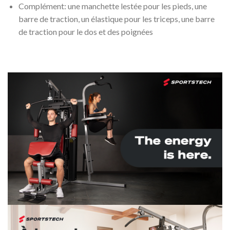
Complément: une manchette lestée pour les pieds, une
barre de traction, un élastique pour les triceps, une barre
de traction pour le dos et des poignées