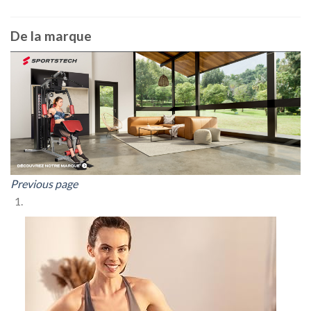
De la marque
Previous page