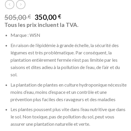
505,00
350,00
€
€
Tous les prix incluent la TVA.
Marque : WSN
En raison de l’épidémie à grande échelle, la sécurité des
légumes est très problématique. Par conséquent, la
plantation entièrement fermée n’est pas limitée par les
saisons et dites adieu à la pollution de l’eau, de l’air et du
sol.
La plantation de plantes en culture hydroponique nécessite
moins d’eau, moins d’espace et un contrôle et une
prévention plus faciles des ravageurs et des maladies
Les plantes poussent plus vite dans l’eau nutritive que dans
le sol. Non toxique, pas de pollution du sol, peut vous
assurer une plantation naturelle et verte.