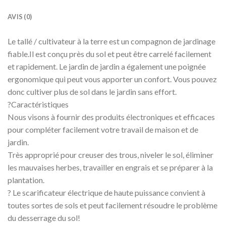
AVIS (0)
Le tallé / cultivateur à la terre est un compagnon de jardinage
fiable.Il est conçu près du sol et peut être carrelé facilement
et rapidement. Le jardin de jardin a également une poignée
ergonomique qui peut vous apporter un confort. Vous pouvez
donc cultiver plus de sol dans le jardin sans effort.
?Caractéristiques
Nous visons à fournir des produits électroniques et efficaces
pour compléter facilement votre travail de maison et de
jardin.
Très approprié pour creuser des trous, niveler le sol, éliminer
les mauvaises herbes, travailler en engrais et se préparer à la
plantation.
? Le scarificateur électrique de haute puissance convient à
toutes sortes de sols et peut facilement résoudre le problème
du desserrage du sol!