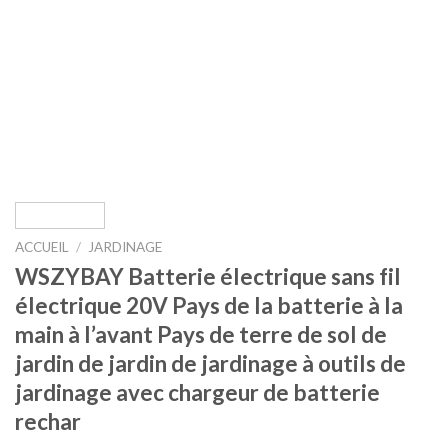
ACCUEIL
/
JARDINAGE
WSZYBAY Batterie électrique sans fil
électrique 20V Pays de la batterie à la
main à l’avant Pays de terre de sol de
jardin de jardin de jardinage à outils de
jardinage avec chargeur de batterie
rechar