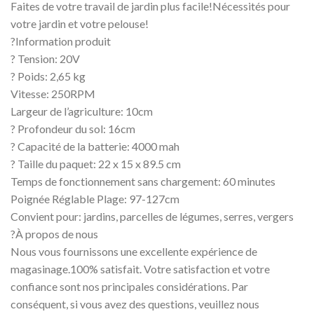
Faites de votre travail de jardin plus facile!Nécessités pour
votre jardin et votre pelouse!
?Information produit
? Tension: 20V
? Poids: 2,65 kg
Vitesse: 250RPM
Largeur de l’agriculture: 10cm
? Profondeur du sol: 16cm
? Capacité de la batterie: 4000 mah
? Taille du paquet: 22 x 15 x 89.5 cm
Temps de fonctionnement sans chargement: 60 minutes
Poignée Réglable Plage: 97-127cm
Convient pour: jardins, parcelles de légumes, serres, vergers
?À propos de nous
Nous vous fournissons une excellente expérience de
magasinage.100% satisfait. Votre satisfaction et votre
confiance sont nos principales considérations. Par
conséquent, si vous avez des questions, veuillez nous