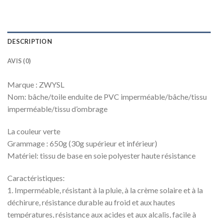
DESCRIPTION
AVIS (0)
Marque : ZWYSL
Nom: bâche/toile enduite de PVC imperméable/bâche/tissu
imperméable/tissu d’ombrage
La couleur verte
Grammage : 650g (30g supérieur et inférieur)
Matériel: tissu de base en soie polyester haute résistance
Caractéristiques:
1. Imperméable, résistant à la pluie, à la crème solaire et à la
déchirure, résistance durable au froid et aux hautes
températures, résistance aux acides et aux alcalis, facile à