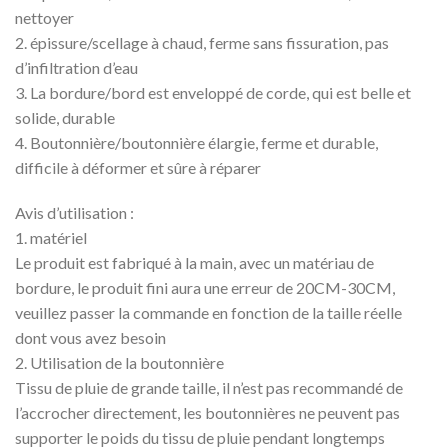
nettoyer
2. épissure/scellage à chaud, ferme sans fissuration, pas
d’infiltration d’eau
3. La bordure/bord est enveloppé de corde, qui est belle et
solide, durable
4. Boutonnière/boutonnière élargie, ferme et durable,
difficile à déformer et sûre à réparer
Avis d’utilisation :
1. matériel
Le produit est fabriqué à la main, avec un matériau de
bordure, le produit fini aura une erreur de 20CM-30CM,
veuillez passer la commande en fonction de la taille réelle
dont vous avez besoin
2. Utilisation de la boutonnière
Tissu de pluie de grande taille, il n’est pas recommandé de
l’accrocher directement, les boutonnières ne peuvent pas
supporter le poids du tissu de pluie pendant longtemps