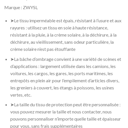
Marque : ZWYSL
➤Le tissu imperméable est épais, résistant à l’usure et aux
rayures : utilisez un tissu en soie à haute résistance,
résistant à la pluie, à la crème solaire, à la déchirure, à la
déchirure, au vieillissement, sans odeur particulière, la
crème solaire n’est pas étouffante
➤La bâche d’ombrage convient à une variété de scènes et
d’applications : largement utilisée dans les camions, les
voitures, les cargos, les gares, les ports maritimes, les
entrepôts en plein air pour l’empilement d’articles divers,
les greniers à couvert, les étangs à poissons, les usines
vertes, etc.
➤La taille du tissu de protection peut être personnalisée :
vous pouvez mesurer la taille et nous contacter, nous
pouvons personnaliser n’importe quelle taille et épaisseur
pour vous, sans frais supplémentaires