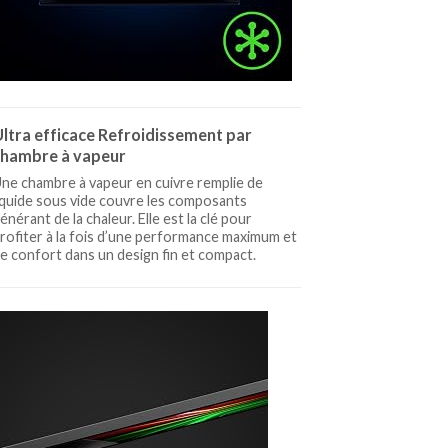
ltra efficace Refroidissement par
chambre à vapeur
ne chambre à vapeur en cuivre remplie de
iquide sous vide couvre les composants
énérant de la chaleur. Elle est la clé pour
rofiter à la fois d’une performance maximum et
e confort dans un design fin et compact.