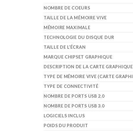
NOMBRE DE COEURS
TAILLE DE LA MÉMOIRE VIVE
MÉMOIRE MAXIMALE
TECHNOLOGIE DU DISQUE DUR
TAILLE DE L’ÉCRAN
MARQUE CHIPSET GRAPHIQUE
DESCRIPTION DE LA CARTE GRAPHIQUE
TYPE DE MÉMOIRE VIVE (CARTE GRAPH
TYPE DE CONNECTIVITÉ
NOMBRE DE PORTS USB 2.0
NOMBRE DE PORTS USB 3.0
LOGICIELS INCLUS
POIDS DU PRODUIT