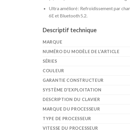
Ultra amélioré : Refroidissement par cha
6E et Bluetooth 5.2.
Descriptif technique
MARQUE
NUMÉRO DU MODÈLE DE L’ARTICLE
SÉRIES
COULEUR
GARANTIE CONSTRUCTEUR
SYSTÈME D’EXPLOITATION
DESCRIPTION DU CLAVIER
MARQUE DU PROCESSEUR
TYPE DE PROCESSEUR
VITESSE DU PROCESSEUR