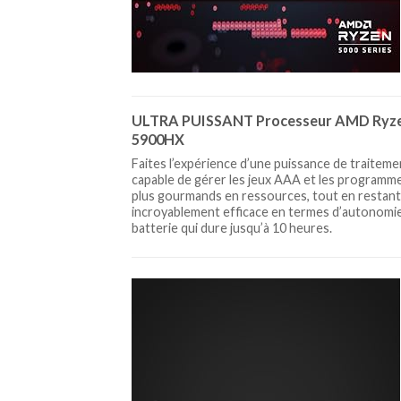
ULTRA PUISSANT Processeur AMD Ryze
5900HX
Faites l’expérience d’une puissance de traiteme
capable de gérer les jeux AAA et les programme
plus gourmands en ressources, tout en restant
incroyablement efficace en termes d’autonomie
batterie qui dure jusqu’à 10 heures.