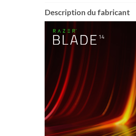
Description du fabricant