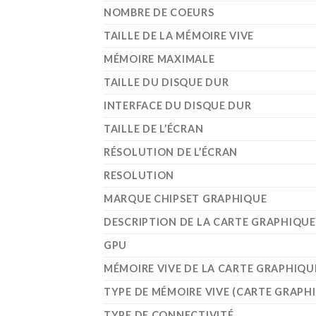
NOMBRE DE COEURS
TAILLE DE LA MÉMOIRE VIVE
MÉMOIRE MAXIMALE
TAILLE DU DISQUE DUR
INTERFACE DU DISQUE DUR
TAILLE DE L’ÉCRAN
RÉSOLUTION DE L’ÉCRAN
RESOLUTION
MARQUE CHIPSET GRAPHIQUE
DESCRIPTION DE LA CARTE GRAPHIQUE
GPU
MÉMOIRE VIVE DE LA CARTE GRAPHIQU
TYPE DE MÉMOIRE VIVE (CARTE GRAPH
TYPE DE CONNECTIVITÉ