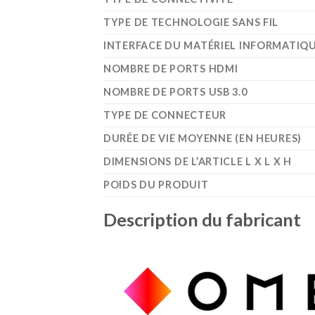
TYPE DE TECHNOLOGIE SANS FIL
INTERFACE DU MATÉRIEL INFORMATIQ
NOMBRE DE PORTS HDMI
NOMBRE DE PORTS USB 3.0
TYPE DE CONNECTEUR
DURÉE DE VIE MOYENNE (EN HEURES)
DIMENSIONS DE L’ARTICLE L X L X H
POIDS DU PRODUIT
Description du fabricant