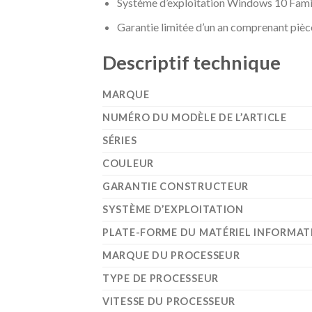
Système d’exploitation Windows 10 Famil
Garantie limitée d’un an comprenant pièce
Descriptif technique
MARQUE
NUMÉRO DU MODÈLE DE L’ARTICLE
SÉRIES
COULEUR
GARANTIE CONSTRUCTEUR
SYSTÈME D’EXPLOITATION
PLATE-FORME DU MATÉRIEL INFORMAT
MARQUE DU PROCESSEUR
TYPE DE PROCESSEUR
VITESSE DU PROCESSEUR