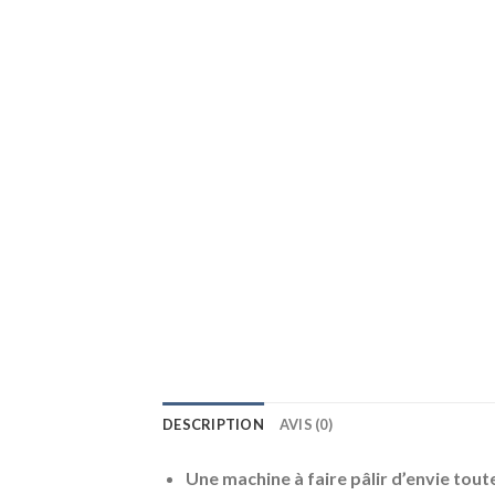
DESCRIPTION
AVIS (0)
Une machine à faire pâlir d’envie tout