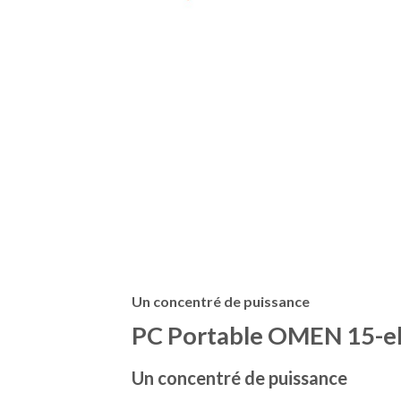
Un concentré de puissance
PC Portable OMEN 15-e
Un concentré de puissance