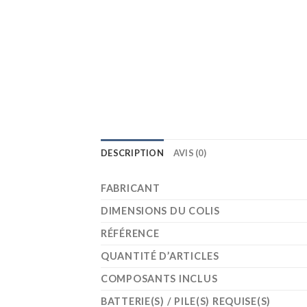
DESCRIPTION
AVIS (0)
FABRICANT
DIMENSIONS DU COLIS
RÉFÉRENCE
QUANTITÉ D’ARTICLES
COMPOSANTS INCLUS
BATTERIE(S) / PILE(S) REQUISE(S)