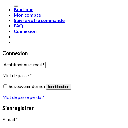
Boutique
Mon compte
Suivre votre commande
FAQ
Connexion
Connexion
Identifiant ou e-mail
*
Mot de passe
*
Se souvenir de moi
Identification
Mot de passe perdu ?
S’enregistrer
E-mail
*