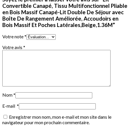
Convertible Canapé, Tissu Multifonctionnel Pliable
en Bois Massif Canapé-Lit Double De Séjour avec
Boîte De Rangement Améliorée, Accoudoirs en
Bois Massif Et Poches Latérales,Beige,1.36M”
Votre note
*
Votre avis
*
Nom
*
E-mail
*
Enregistrer mon nom, mon e-mail et mon site dans le
navigateur pour mon prochain commentaire.