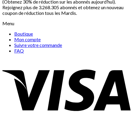
(Obtenez 30% de réduction sur les abonnés aujourd’hui).
Rejoignez plus de 3.268.305 abonnés et obtenez un nouveau
coupon de réduction tous les Mardis.
Menu
Boutique
Mon compte
Suivre votre commande
FAQ