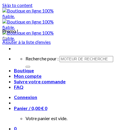
Skip to content
Promo !
Ajouter à la liste d’envies
Recherche pour :
Boutique
Mon compte
Suivre votre commande
FAQ
Connexion
Panier /
0,00
€
0
Votre panier est vide.
0