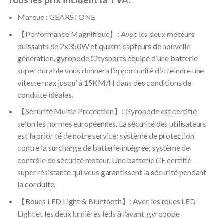
Marque : GEARSTONE
【Performance Magnifique】: Avec les deux moteurs
puissants de 2x350W et quatre capteurs de nouvelle
génération, gyropode Citysports équipé d’une batterie
super durable vous donnera l’opportunité d’atteindre une
vitesse max jusqu’ à 15KM/H dans des conditions de
conduite idéales.
【Sécurité Multie Protection】: Gyropode est certifié
selon les normes européennes. La sécurité des utilisateurs
est la priorité de notre service: système de protection
contre la surcharge de batterie intégrée; système de
contrôle de sécurité moteur. Une batterie CE certifié
super résistante qui vous garantissent la sécurité pendant
la conduite.
【Roues LED Light & Bluetooth】: Avec les roues LED
Light et les deux lumières leds à l’avant, gyropode