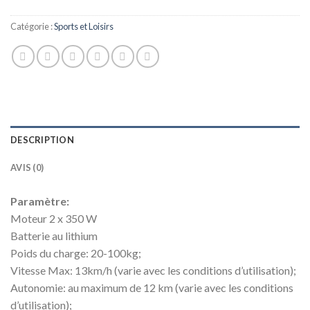
Catégorie :
Sports et Loisirs
DESCRIPTION
AVIS (0)
Paramètre:
Moteur 2 x 350 W
Batterie au lithium
Poids du charge: 20-100kg;
Vitesse Max: 13km/h (varie avec les conditions d’utilisation);
Autonomie: au maximum de 12 km (varie avec les conditions
d’utilisation);