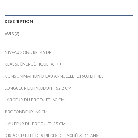
DESCRIPTION
AVIS (3)
NIVEAU SONORE
46 DB
CLASSE ÉNERGÉTIQUE
A+++
CONSOMMATION D’EAU ANNUELLE
11600 LITRES
LONGUEUR DU PRODUIT
62,2 CM
LARGEUR DU PRODUIT
60 CM
PROFONDEUR
65 CM
HAUTEUR DU PRODUIT
85 CM
DISPONIBILITÉ DES PIÈCES DÉTACHÉES
11 ANS