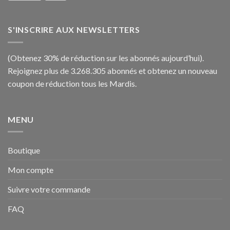
S'INSCRIRE AUX NEWSLETTERS
(Obtenez 30% de réduction sur les abonnés aujourd’hui).
Rejoignez plus de 3.268.305 abonnés et obtenez un nouveau
coupon de réduction tous les Mardis.
MENU
Boutique
Mon compte
Suivre votre commande
FAQ