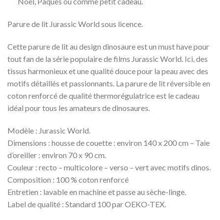
Noël, Pâques ou comme petit cadeau.
Parure de lit Jurassic World sous licence.
Cette parure de lit au design dinosaure est un must have pour
tout fan de la série populaire de films Jurassic World. Ici, des
tissus harmonieux et une qualité douce pour la peau avec des
motifs détaillés et passionnants. La parure de lit réversible en
coton renforcé de qualité thermorégulatrice est le cadeau
idéal pour tous les amateurs de dinosaures.
Modèle : Jurassic World.
Dimensions : housse de couette : environ 140 x 200 cm – Taie
d’oreiller : environ 70 x 90 cm.
Couleur : recto – multicolore – verso – vert avec motifs dinos.
Composition : 100 % coton renforcé
Entretien : lavable en machine et passe au sèche-linge.
Label de qualité : Standard 100 par OEKO-TEX.