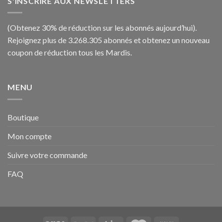
S'INSCRIRE AUX NEWSLETTERS
(Obtenez 30% de réduction sur les abonnés aujourd’hui).
Rejoignez plus de 3.268.305 abonnés et obtenez un nouveau
coupon de réduction tous les Mardis.
MENU
Boutique
Mon compte
Suivre votre commande
FAQ