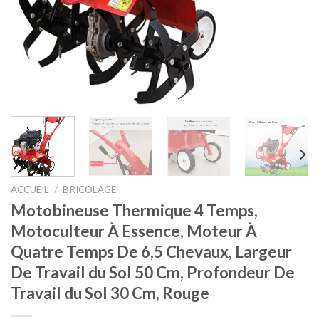
ACCUEIL
/
BRICOLAGE
Motobineuse Thermique 4 Temps,
Motoculteur À Essence, Moteur À
Quatre Temps De 6,5 Chevaux, Largeur
De Travail du Sol 50 Cm, Profondeur De
Travail du Sol 30 Cm, Rouge