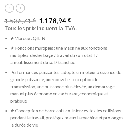
1.536,71
1.178,94
€
€
Tous les prix incluent la TVA.
★
Marque : QILIN
★ Fonctions multiples : une machine aux fonctions
multiples, désherbage / travail du sol rotatif /
ameublissement du sol / tranchée
Performances puissantes: adopte un moteur à essence de
grande puissance, une nouvelle conception de
transmission, une puissance plus élevée, un démarrage
manuel plus économe en carburant, économique et
pratique
★ Conception de barre anti-collision: évitez les collisions
pendant le travail, protégez mieux la machine et prolongez
la durée de vie