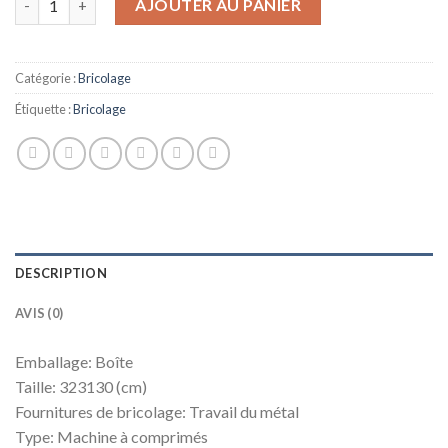
AJOUTER AU PANIER
Catégorie :
Bricolage
Étiquette :
Bricolage
DESCRIPTION
AVIS (0)
Emballage: Boîte
Taille: 323130 (cm)
Fournitures de bricolage: Travail du métal
Type: Machine à comprimés