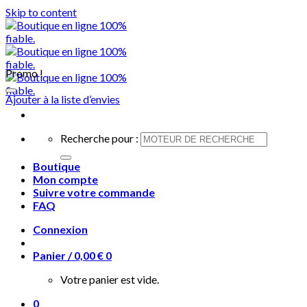
Skip to content
Promo !
Ajouter à la liste d’envies
Recherche pour :
Boutique
Mon compte
Suivre votre commande
FAQ
Connexion
Panier /
0,00
€
0
Votre panier est vide.
0