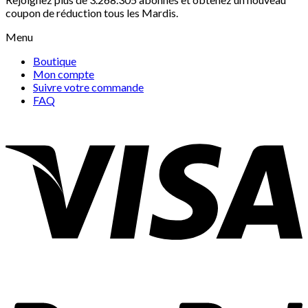
coupon de réduction tous les Mardis.
Menu
Boutique
Mon compte
Suivre votre commande
FAQ