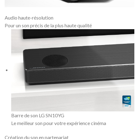
Audio haute-résolution
Pour un son précis de la plus haute qualité
Barre de son LG SN10YG
Le meilleur son pour votre expérience cinéma
Création du son en partenariat