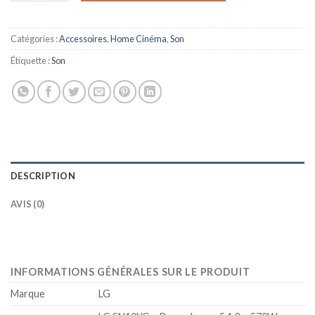
Catégories :
Accessoires
,
Home Cinéma
,
Son
Étiquette :
Son
DESCRIPTION
AVIS (0)
INFORMATIONS GÉNÉRALES SUR LE PRODUIT
Marque
LG