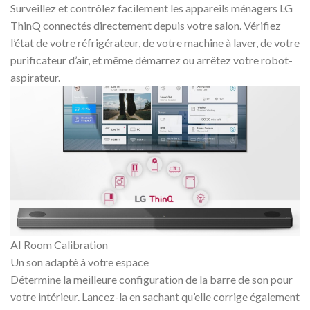
Surveillez et contrôlez facilement les appareils ménagers LG
ThinQ connectés directement depuis votre salon. Vérifiez
l’état de votre réfrigérateur, de votre machine à laver, de votre
purificateur d’air, et même démarrez ou arrêtez votre robot-
aspirateur.
AI Room Calibration
Un son adapté à votre espace
Détermine la meilleure configuration de la barre de son pour
votre intérieur. Lancez-la en sachant qu’elle corrige également