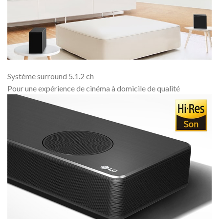
Système surround 5.1.2 ch
Pour une expérience de cinéma à domicile de qualité