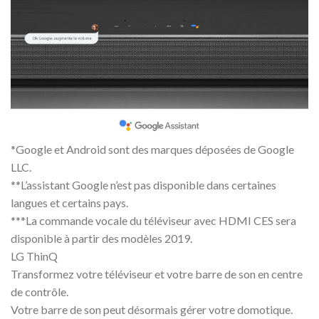
*Google et Android sont des marques déposées de Google
LLC.
**L’assistant Google n’est pas disponible dans certaines
langues et certains pays.
***La commande vocale du téléviseur avec HDMI CES sera
disponible à partir des modèles 2019.
LG ThinQ
Transformez votre téléviseur et votre barre de son en centre
de contrôle.
Votre barre de son peut désormais gérer votre domotique.