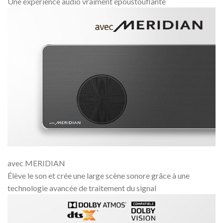
Une expérience audio vraiment époustouflante
avec MERIDIAN
Élève le son et crée une large scène sonore grâce à une
technologie avancée de traitement du signal