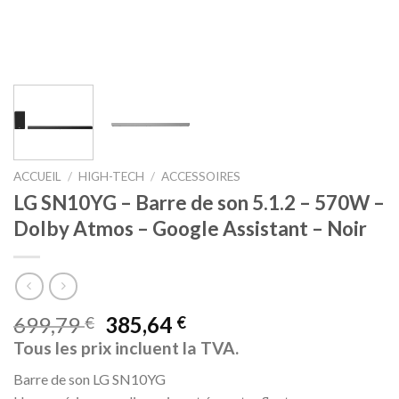
ACCUEIL
/
HIGH-TECH
/
ACCESSOIRES
LG SN10YG – Barre de son 5.1.2 – 570W –
Dolby Atmos – Google Assistant – Noir
699,79
385,64
€
€
Tous les prix incluent la TVA.
Barre de son LG SN10YG