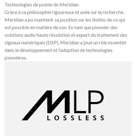
Technologies de pointe de Meridian
Grâce à sa philosophie rigoureuse et axée sur la recherche,
Meridian a pu maintenir sa position sur les limites de ce qui
est possible en matière de son. En tant que pionnier des
solutions audio haute résolution et expert du traitement des
signaux numériques (DSP), Meridian a joué un rôle essentiel
dans le développement et l’adoption de technologies
pionnières.