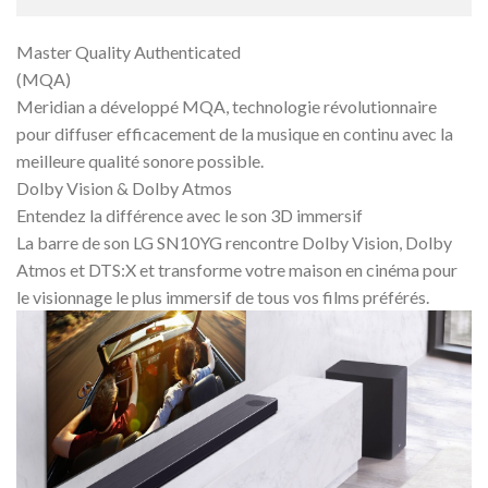
Master Quality Authenticated
(MQA)
Meridian a développé MQA, technologie révolutionnaire
pour diffuser efficacement de la musique en continu avec la
meilleure qualité sonore possible.
Dolby Vision & Dolby Atmos
Entendez la différence avec le son 3D immersif
La barre de son LG SN10YG rencontre Dolby Vision, Dolby
Atmos et DTS:X et transforme votre maison en cinéma pour
le visionnage le plus immersif de tous vos films préférés.