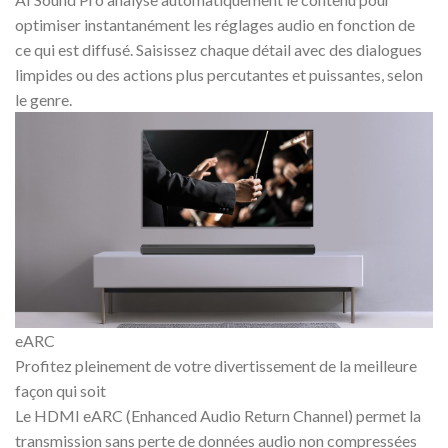
optimiser instantanément les réglages audio en fonction de
ce qui est diffusé. Saisissez chaque détail avec des dialogues
limpides ou des actions plus percutantes et puissantes, selon
le genre.
eARC
Profitez pleinement de votre divertissement de la meilleure
façon qui soit
Le HDMI eARC (Enhanced Audio Return Channel) permet la
transmission sans perte de données audio non compressées