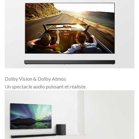
Dolby Vision & Dolby Atmos
Un spectacle audio puissant et réaliste