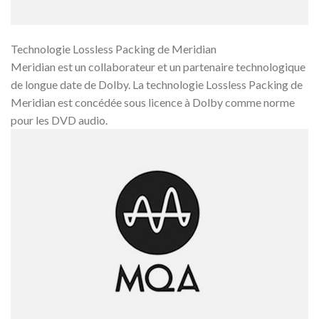
Technologie Lossless Packing de Meridian
Meridian est un collaborateur et un partenaire technologique
de longue date de Dolby. La technologie Lossless Packing de
Meridian est concédée sous licence à Dolby comme norme
pour les DVD audio.