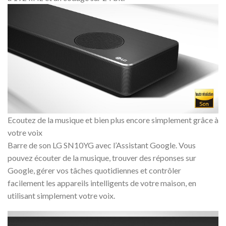
Ecoutez de la musique et bien plus encore simplement grâce à
votre voix
Barre de son LG SN10YG avec l’Assistant Google. Vous
pouvez écouter de la musique, trouver des réponses sur
Google, gérer vos tâches quotidiennes et contrôler
facilement les appareils intelligents de votre maison, en
utilisant simplement votre voix.