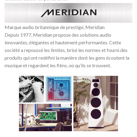
Marque audio britannique de prestige, Meridian
Depuis 1977, Meridian propose des solutions audio
innovantes, élégantes et hautement performantes. Cette
société a repoussé les limites, brisé les normes et fourni des
produits qui ont redéfini la manière dont les gens écoutent la
musique et regardent les films, où qu’ils se trouvent.