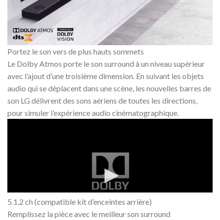
Portez le son vers de plus hauts sommets
Le Dolby Atmos porte le son surround à un niveau supérieur
avec l’ajout d’une troisième dimension. En suivant les objets
audio qui se déplacent dans une scène, les nouvelles barres de
son LG délivrent des sons aériens de toutes les directions,
pour simuler l’expérience audio cinématographique.
5.1.2 ch (compatible kit d’enceintes arrière)
Remplissez la pièce avec le meilleur son surround