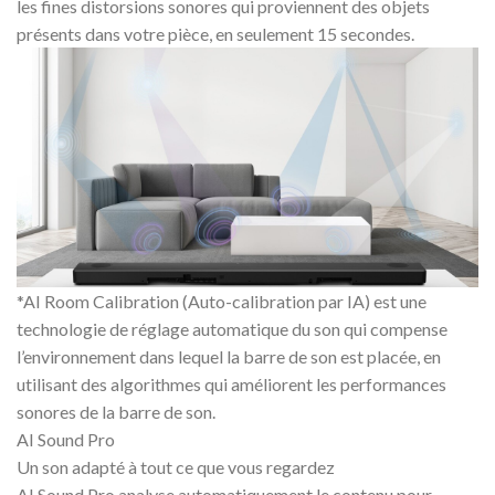
les fines distorsions sonores qui proviennent des objets
présents dans votre pièce, en seulement 15 secondes.
*AI Room Calibration (Auto-calibration par IA) est une
technologie de réglage automatique du son qui compense
l’environnement dans lequel la barre de son est placée, en
utilisant des algorithmes qui améliorent les performances
sonores de la barre de son.
AI Sound Pro
Un son adapté à tout ce que vous regardez
AI Sound Pro analyse automatiquement le contenu pour