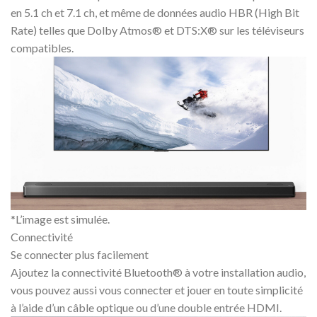
en 5.1 ch et 7.1 ch, et même de données audio HBR (High Bit
Rate) telles que Dolby Atmos® et DTS:X® sur les téléviseurs
compatibles.
*L’image est simulée.
Connectivité
Se connecter plus facilement
Ajoutez la connectivité Bluetooth® à votre installation audio,
vous pouvez aussi vous connecter et jouer en toute simplicité
à l’aide d’un câble optique ou d’une double entrée HDMI.