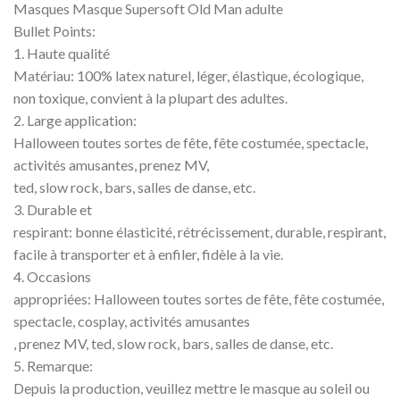
Masques Masque Supersoft Old Man adulte
Bullet Points:
1. Haute qualité
Matériau: 100% latex naturel, léger, élastique, écologique,
non toxique, convient à la plupart des adultes.
2. Large application:
Halloween toutes sortes de fête, fête costumée, spectacle,
activités amusantes, prenez MV,
ted, slow rock, bars, salles de danse, etc.
3. Durable et
respirant: bonne élasticité, rétrécissement, durable, respirant,
facile à transporter et à enfiler, fidèle à la vie.
4. Occasions
appropriées: Halloween toutes sortes de fête, fête costumée,
spectacle, cosplay, activités amusantes
, prenez MV, ted, slow rock, bars, salles de danse, etc.
5. Remarque:
Depuis la production, veuillez mettre le masque au soleil ou