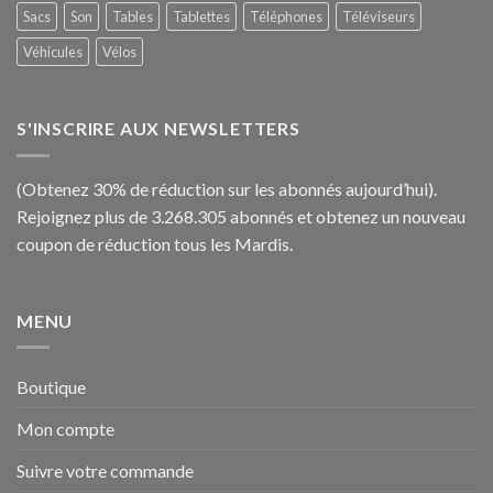
Sacs
Son
Tables
Tablettes
Téléphones
Téléviseurs
Véhicules
Vélos
S'INSCRIRE AUX NEWSLETTERS
(Obtenez 30% de réduction sur les abonnés aujourd’hui).
Rejoignez plus de 3.268.305 abonnés et obtenez un nouveau
coupon de réduction tous les Mardis.
MENU
Boutique
Mon compte
Suivre votre commande