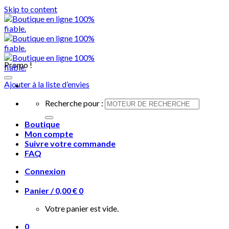
Skip to content
Promo !
Ajouter à la liste d’envies
Recherche pour :
Boutique
Mon compte
Suivre votre commande
FAQ
Connexion
Panier /
0,00
€
0
Votre panier est vide.
0