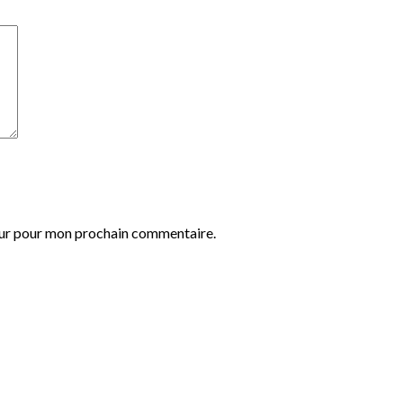
eur pour mon prochain commentaire.