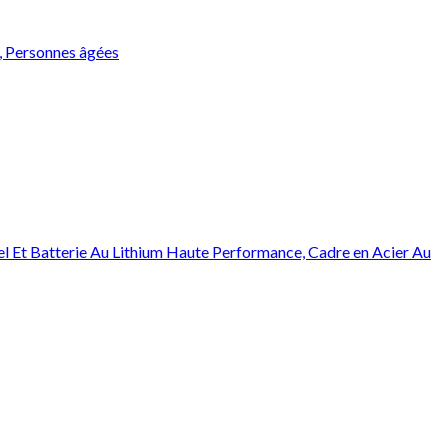
s, Personnes âgées
nel Et Batterie Au Lithium Haute Performance, Cadre en Acier Au