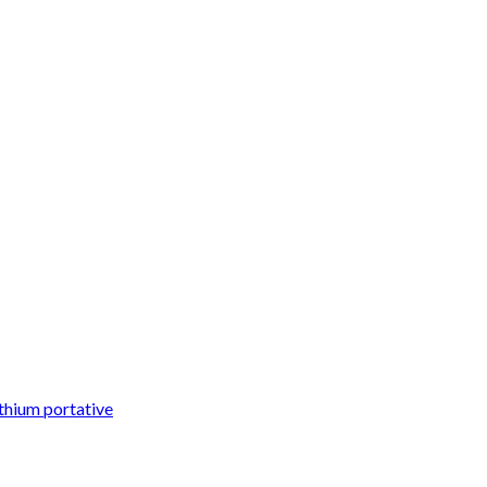
ithium portative