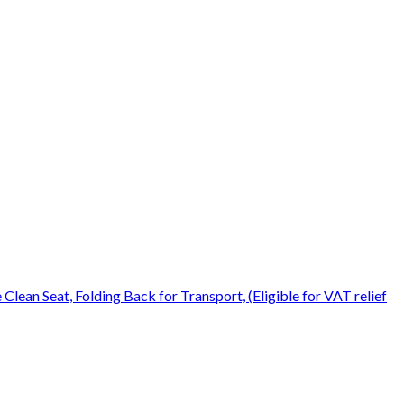
ean Seat, Folding Back for Transport, (Eligible for VAT relief