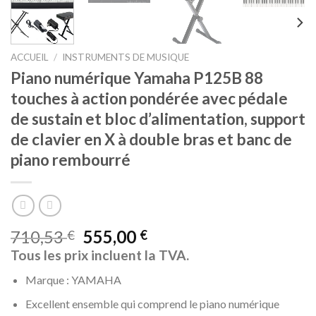
ACCUEIL
/
INSTRUMENTS DE MUSIQUE
Piano numérique Yamaha P125B 88
touches à action pondérée avec pédale
de sustain et bloc d’alimentation, support
de clavier en X à double bras et banc de
piano rembourré
710,53
555,00
€
€
Tous les prix incluent la TVA.
Marque : YAMAHA
Excellent ensemble qui comprend le piano numérique