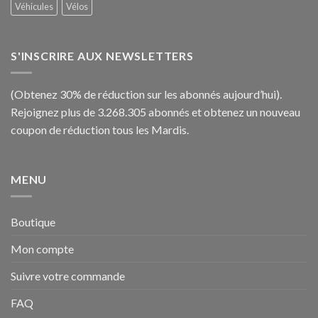
Véhicules
Vélos
S'INSCRIRE AUX NEWSLETTERS
(Obtenez 30% de réduction sur les abonnés aujourd’hui).
Rejoignez plus de 3.268.305 abonnés et obtenez un nouveau
coupon de réduction tous les Mardis.
MENU
Boutique
Mon compte
Suivre votre commande
FAQ