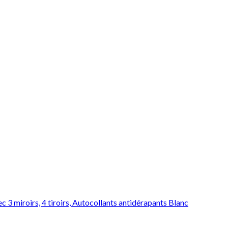
3 miroirs, 4 tiroirs, Autocollants antidérapants Blanc