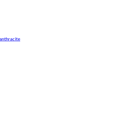
anthracite