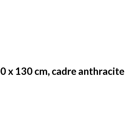
90 x 130 cm, cadre anthracite