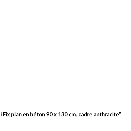
li Fix plan en béton 90 x 130 cm, cadre anthracite”