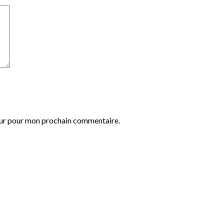
eur pour mon prochain commentaire.