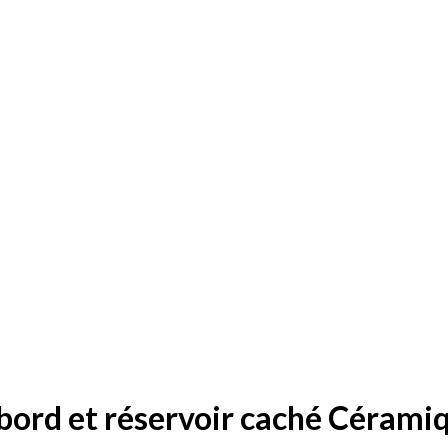
bord et réservoir caché Cérami