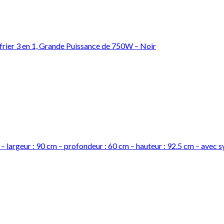
ufrier 3 en 1, Grande Puissance de 750W – Noir
e – largeur : 90 cm – profondeur : 60 cm – hauteur : 92.5 cm – avec