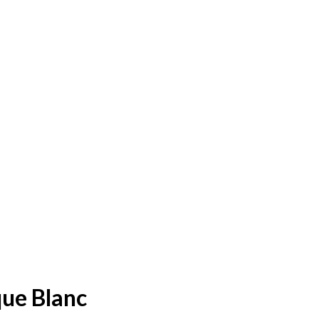
que Blanc