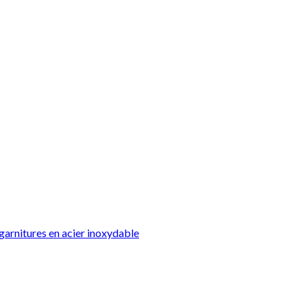
garnitures en acier inoxydable