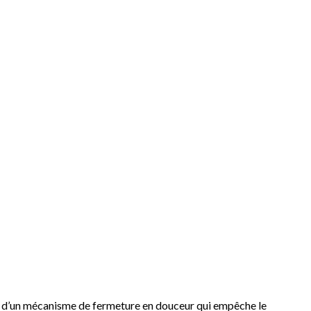
doté d’un mécanisme de fermeture en douceur qui empêche le