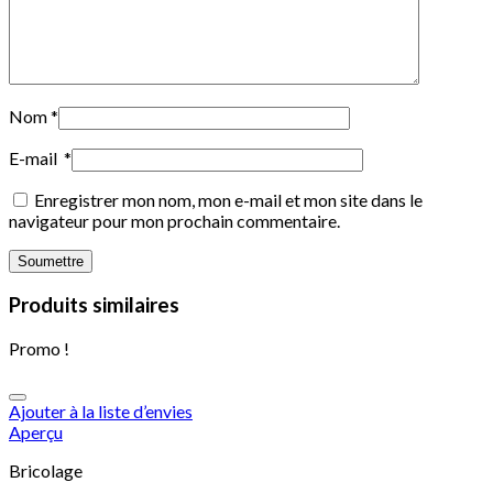
Nom
*
E-mail
*
Enregistrer mon nom, mon e-mail et mon site dans le
navigateur pour mon prochain commentaire.
Produits similaires
Promo !
Ajouter à la liste d’envies
Aperçu
Bricolage