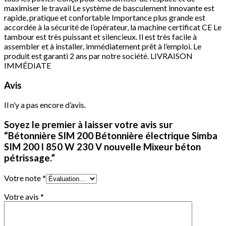
maximiser le travail Le système de basculement innovante est
rapide, pratique et confortable Importance plus grande est
accordée à la sécurité de l’opérateur, la machine certificat CE Le
tambour est très puissant et silencieux. Il est très facile à
assembler et à installer, immédiatement prêt à l’emploi. Le
produit est garanti 2 ans par notre société. LIVRAISON
IMMÉDIATE
Avis
Il n’y a pas encore d’avis.
Soyez le premier à laisser votre avis sur
“Bétonnière SIM 200 Bétonnière électrique Simba
SIM 200 l 850 W 230 V nouvelle Mixeur béton
pétrissage.”
Votre note
*
Votre avis
*