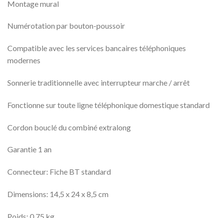
Montage mural
Numérotation par bouton-poussoir
Compatible avec les services bancaires téléphoniques
modernes
Sonnerie traditionnelle avec interrupteur marche / arrêt
Fonctionne sur toute ligne téléphonique domestique standard
Cordon bouclé du combiné extralong
Garantie 1 an
Connecteur: Fiche BT standard
Dimensions: 14,5 x 24 x 8,5 cm
Poids: 0,75 kg