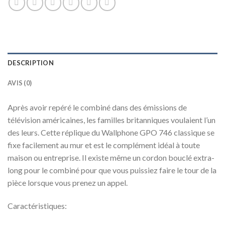
DESCRIPTION
AVIS (0)
Après avoir repéré le combiné dans des émissions de
télévision américaines, les familles britanniques voulaient l’un
des leurs. Cette réplique du Wallphone GPO 746 classique se
fixe facilement au mur et est le complément idéal à toute
maison ou entreprise. Il existe même un cordon bouclé extra-
long pour le combiné pour que vous puissiez faire le tour de la
pièce lorsque vous prenez un appel.
Caractéristiques: